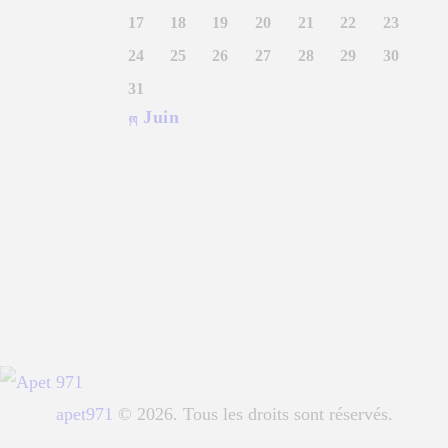
17
18
19
20
21
22
23
24
25
26
27
28
29
30
31
« Juin
apet971
© 2026. Tous les droits sont réservés.