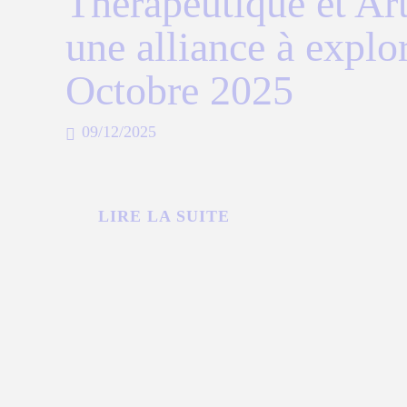
Thérapeutique et Art
une alliance à explo
Octobre 2025
09/12/2025
LIRE LA SUITE