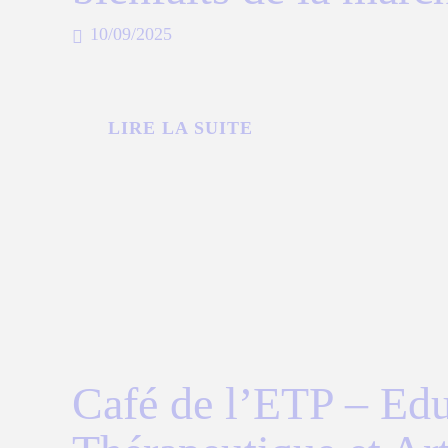
10/09/2025
LIRE LA SUITE
Café de l’ETP – Edu