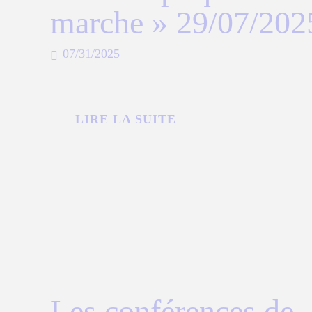
marche » 29/07/202
07/31/2025
LIRE LA SUITE
Les conférences de