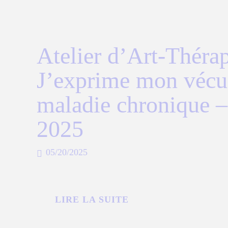
Atelier d’Art-Thérap
J’exprime mon vécu
maladie chronique 
2025
05/20/2025
LIRE LA SUITE