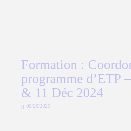
Formation : Coordo
programme d’ETP –
& 11 Déc 2024
05/20/2025