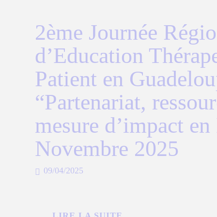
2ème Journée Régio
d’Education Thérap
Patient en Guadelou
“Partenariat, ressour
mesure d’impact en
Novembre 2025
09/04/2025
LIRE LA SUITE