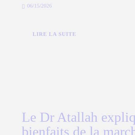
06/15/2026
LIRE LA SUITE
Le Dr Atallah expliq
bienfaits de la marc