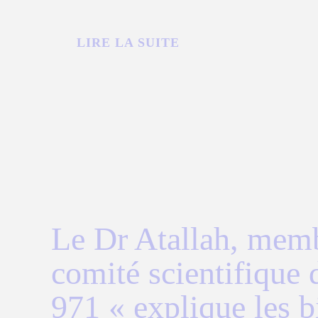
LIRE LA SUITE
Le Dr Atallah, mem
comité scientifique
971 « explique les bi