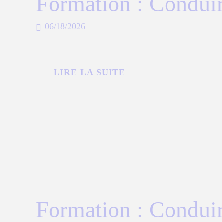
Formation : Condui
FORMATION
06/18/2026
LIRE LA SUITE
Formation : Condui