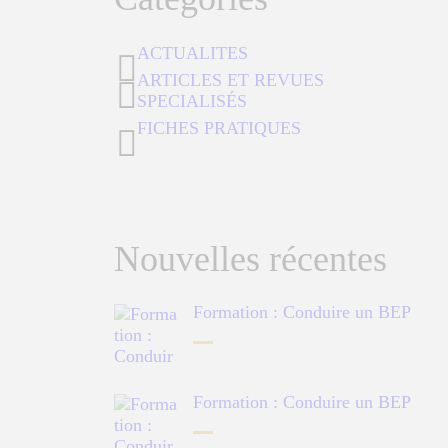
ACTUALITES
ARTICLES ET REVUES
SPECIALISÉS
FICHES PRATIQUES
Nouvelles récentes
Formation : Conduire un BEP
Formation : Conduire un BEP