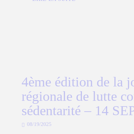
4ème édition de la j
régionale de lutte co
sédentarité – 14 SE
08/19/2025