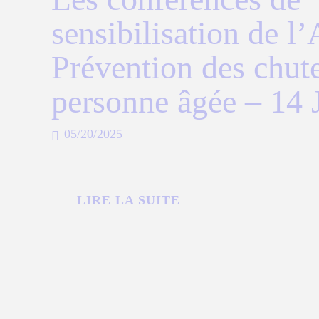
sensibilisation de 
Prévention des chute
personne âgée – 14 
05/20/2025
LIRE LA SUITE