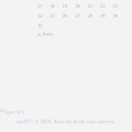
17
18
19
20
21
22
23
24
25
26
27
28
29
30
31
« Juin
apet971
© 2026. Tous les droits sont réservés.