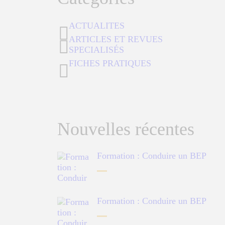
ACTUALITES
ARTICLES ET REVUES
SPECIALISÉS
FICHES PRATIQUES
Nouvelles récentes
Formation : Conduire un BEP
Formation : Conduire un BEP