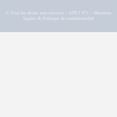
© Tous les droits sont réservés – APET 971 – Mentions
légales & Politique de confidentialité