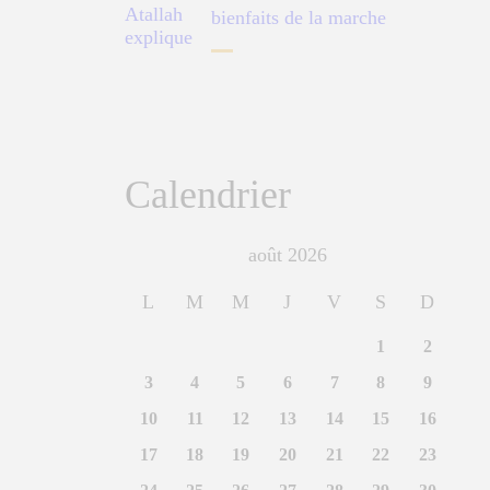
bienfaits de la marche
Calendrier
août 2026
L
M
M
J
V
S
D
1
2
3
4
5
6
7
8
9
10
11
12
13
14
15
16
17
18
19
20
21
22
23