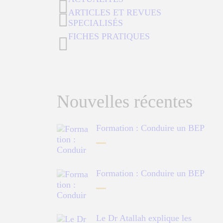
ARTICLES ET REVUES
SPECIALISÉS
FICHES PRATIQUES
Nouvelles récentes
Formation : Conduire un BEP
Formation : Conduire un BEP
Le Dr Atallah explique les