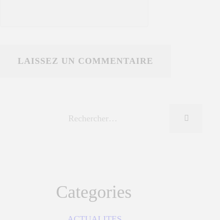
Categories
ACTUALITES