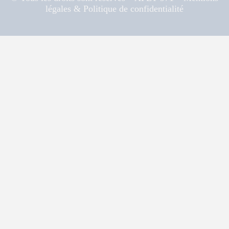
légales & Politique de confidentialité