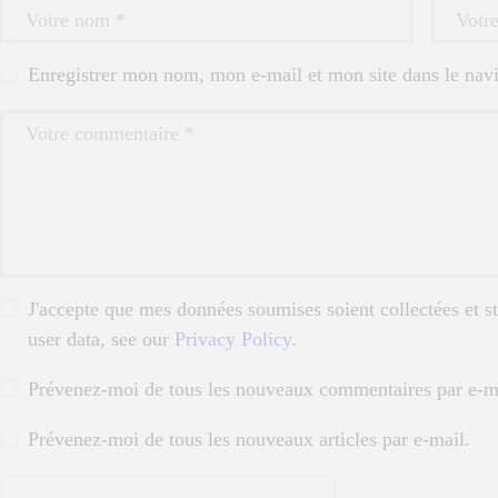
Enregistrer mon nom, mon e-mail et mon site dans le na
J'accepte que mes données soumises soient collectées et st
user data, see our
Privacy Policy
.
Prévenez-moi de tous les nouveaux commentaires par e-m
Prévenez-moi de tous les nouveaux articles par e-mail.