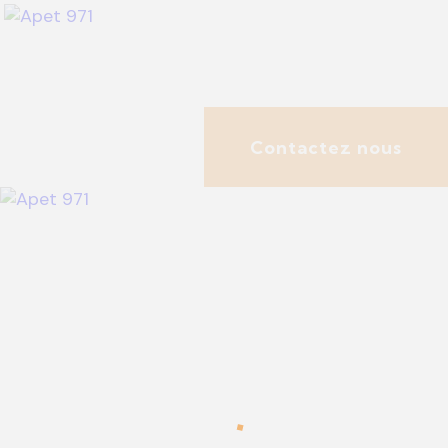
Contactez nous