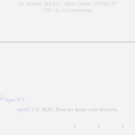
Dr Aurélie MAXO / Mme Gaëlle TRINCOT
FORMATION
CHU de la Guadeloupe
apet971
© 2026. Tous les droits sont réservés.