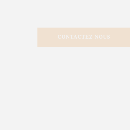
CONTACTEZ NOUS